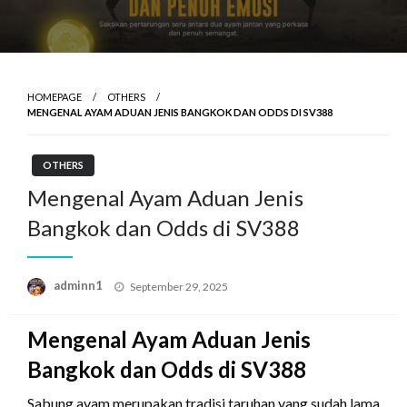
HOMEPAGE
OTHERS
MENGENAL AYAM ADUAN JENIS BANGKOK DAN ODDS DI SV388
OTHERS
Mengenal Ayam Aduan Jenis
Bangkok dan Odds di SV388
Posted
adminn1
September 29, 2025
on
Mengenal Ayam Aduan Jenis
Bangkok dan Odds di SV388
Sabung ayam merupakan tradisi taruhan yang sudah lama