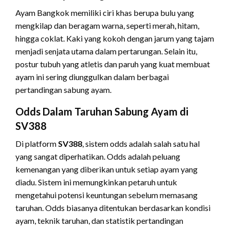
Ayam Bangkok memiliki ciri khas berupa bulu yang
mengkilap dan beragam warna, seperti merah, hitam,
hingga coklat. Kaki yang kokoh dengan jarum yang tajam
menjadi senjata utama dalam pertarungan. Selain itu,
postur tubuh yang atletis dan paruh yang kuat membuat
ayam ini sering diunggulkan dalam berbagai
pertandingan sabung ayam.
Odds Dalam Taruhan Sabung Ayam di
SV388
Di platform
SV388
, sistem odds adalah salah satu hal
yang sangat diperhatikan. Odds adalah peluang
kemenangan yang diberikan untuk setiap ayam yang
diadu. Sistem ini memungkinkan petaruh untuk
mengetahui potensi keuntungan sebelum memasang
taruhan. Odds biasanya ditentukan berdasarkan kondisi
ayam, teknik taruhan, dan statistik pertandingan