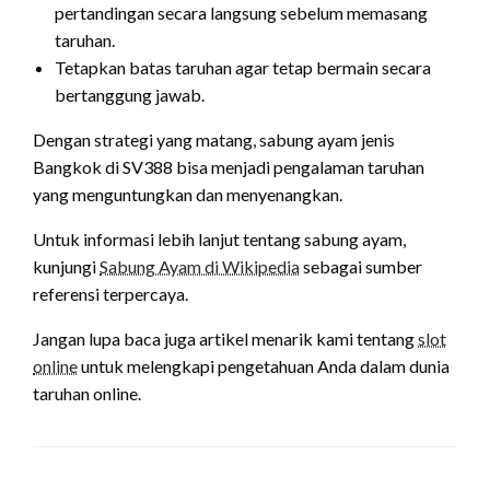
pertandingan secara langsung sebelum memasang
taruhan.
Tetapkan batas taruhan agar tetap bermain secara
bertanggung jawab.
Dengan strategi yang matang, sabung ayam jenis
Bangkok di SV388 bisa menjadi pengalaman taruhan
yang menguntungkan dan menyenangkan.
Untuk informasi lebih lanjut tentang sabung ayam,
kunjungi
Sabung Ayam di Wikipedia
sebagai sumber
referensi terpercaya.
Jangan lupa baca juga artikel menarik kami tentang
slot
online
untuk melengkapi pengetahuan Anda dalam dunia
taruhan online.