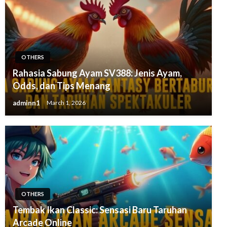
OTHERS
Rahasia Sabung Ayam SV388: Jenis Ayam,
Odds, dan Tips Menang
adminn1
March 1, 2026
OTHERS
Tembak Ikan Classic: Sensasi Baru Taruhan
Arcade Online