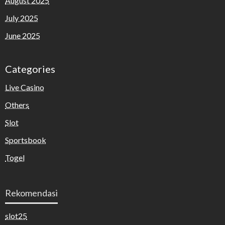
August 2025
July 2025
June 2025
Categories
Live Casino
Others
Slot
Sportsbook
Togel
Rekomendasi
slot25