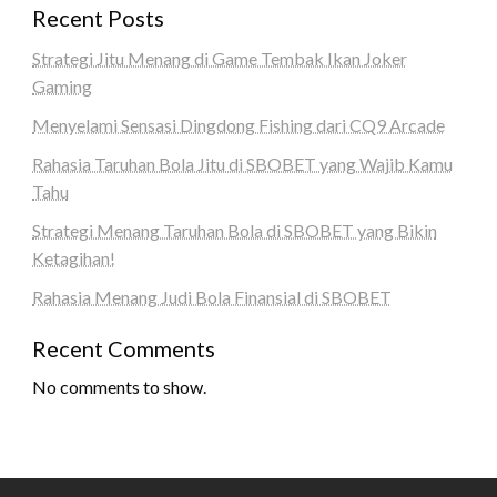
Recent Posts
Strategi Jitu Menang di Game Tembak Ikan Joker
Gaming
Menyelami Sensasi Dingdong Fishing dari CQ9 Arcade
Rahasia Taruhan Bola Jitu di SBOBET yang Wajib Kamu
Tahu
Strategi Menang Taruhan Bola di SBOBET yang Bikin
Ketagihan!
Rahasia Menang Judi Bola Finansial di SBOBET
Recent Comments
No comments to show.