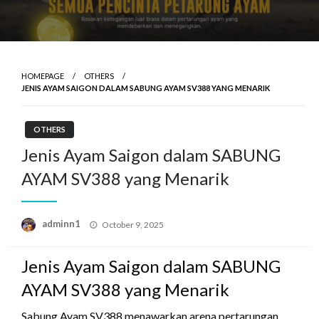
HOMEPAGE
OTHERS
JENIS AYAM SAIGON DALAM SABUNG AYAM SV388 YANG MENARIK
OTHERS
Jenis Ayam Saigon dalam SABUNG
AYAM SV388 yang Menarik
Posted
adminn1
October 9, 2025
on
Jenis Ayam Saigon dalam SABUNG
AYAM SV388 yang Menarik
Sabung Ayam SV388 menawarkan arena pertarungan