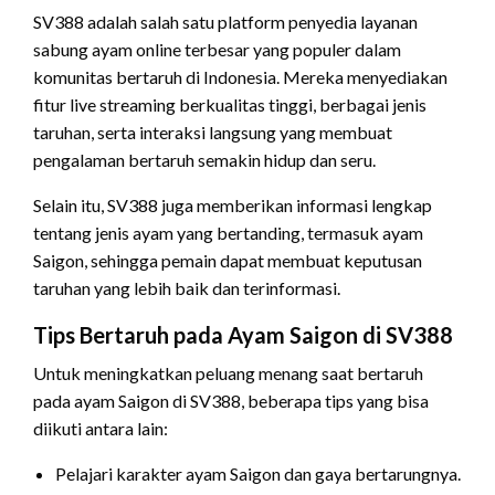
SV388 adalah salah satu platform penyedia layanan
sabung ayam online terbesar yang populer dalam
komunitas bertaruh di Indonesia. Mereka menyediakan
fitur live streaming berkualitas tinggi, berbagai jenis
taruhan, serta interaksi langsung yang membuat
pengalaman bertaruh semakin hidup dan seru.
Selain itu, SV388 juga memberikan informasi lengkap
tentang jenis ayam yang bertanding, termasuk ayam
Saigon, sehingga pemain dapat membuat keputusan
taruhan yang lebih baik dan terinformasi.
Tips Bertaruh pada Ayam Saigon di SV388
Untuk meningkatkan peluang menang saat bertaruh
pada ayam Saigon di SV388, beberapa tips yang bisa
diikuti antara lain:
Pelajari karakter ayam Saigon dan gaya bertarungnya.