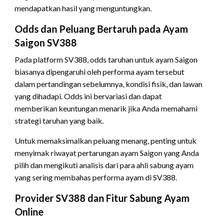
mendapatkan hasil yang menguntungkan.
Odds dan Peluang Bertaruh pada Ayam
Saigon SV388
Pada platform SV388, odds taruhan untuk ayam Saigon
biasanya dipengaruhi oleh performa ayam tersebut
dalam pertandingan sebelumnya, kondisi fisik, dan lawan
yang dihadapi. Odds ini bervariasi dan dapat
memberikan keuntungan menarik jika Anda memahami
strategi taruhan yang baik.
Untuk memaksimalkan peluang menang, penting untuk
menyimak riwayat pertarungan ayam Saigon yang Anda
pilih dan mengikuti analisis dari para ahli sabung ayam
yang sering membahas performa ayam di SV388.
Provider SV388 dan Fitur Sabung Ayam
Online