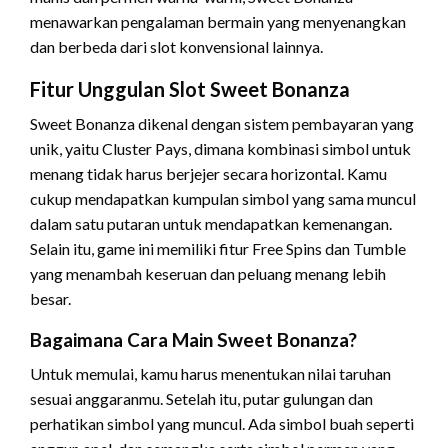
menawarkan pengalaman bermain yang menyenangkan
dan berbeda dari slot konvensional lainnya.
Fitur Unggulan Slot Sweet Bonanza
Sweet Bonanza dikenal dengan sistem pembayaran yang
unik, yaitu Cluster Pays, dimana kombinasi simbol untuk
menang tidak harus berjejer secara horizontal. Kamu
cukup mendapatkan kumpulan simbol yang sama muncul
dalam satu putaran untuk mendapatkan kemenangan.
Selain itu, game ini memiliki fitur Free Spins dan Tumble
yang menambah keseruan dan peluang menang lebih
besar.
Bagaimana Cara Main Sweet Bonanza?
Untuk memulai, kamu harus menentukan nilai taruhan
sesuai anggaranmu. Setelah itu, putar gulungan dan
perhatikan simbol yang muncul. Ada simbol buah seperti