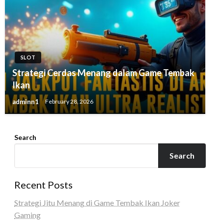
SLOT
Strategi Cerdas Menang dalam Game Tembak
Ikan
adminn1
February 28, 2026
Search
Search
Recent Posts
Strategi Jitu Menang di Game Tembak Ikan Joker
Gaming