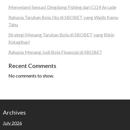
Menyelami Sensasi Dingdong Fishing dari CQ9 Arcade
Rahasia Taruhan Bola Jitu di SBOBET yang Wajib Kamu
Tahu
Strategi Menang Taruhan Bola di SBOBET yang Bikin
Ketagihan!
Rahasia Menang Judi Bola Finansial di SBOBET
Recent Comments
No comments to show.
Archives
July 2026