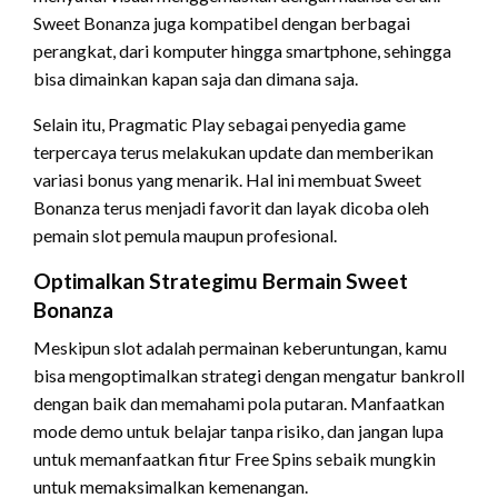
Sweet Bonanza juga kompatibel dengan berbagai
perangkat, dari komputer hingga smartphone, sehingga
bisa dimainkan kapan saja dan dimana saja.
Selain itu, Pragmatic Play sebagai penyedia game
terpercaya terus melakukan update dan memberikan
variasi bonus yang menarik. Hal ini membuat Sweet
Bonanza terus menjadi favorit dan layak dicoba oleh
pemain slot pemula maupun profesional.
Optimalkan Strategimu Bermain Sweet
Bonanza
Meskipun slot adalah permainan keberuntungan, kamu
bisa mengoptimalkan strategi dengan mengatur bankroll
dengan baik dan memahami pola putaran. Manfaatkan
mode demo untuk belajar tanpa risiko, dan jangan lupa
untuk memanfaatkan fitur Free Spins sebaik mungkin
untuk memaksimalkan kemenangan.