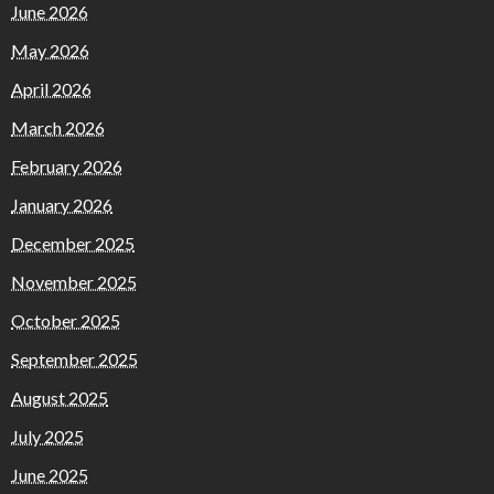
June 2026
May 2026
April 2026
March 2026
February 2026
January 2026
December 2025
November 2025
October 2025
September 2025
August 2025
July 2025
June 2025