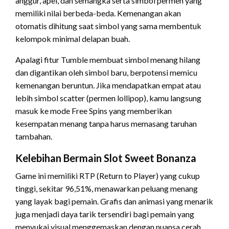
anggur, apel, dan semangka serta simbol permen yang
memiliki nilai berbeda-beda. Kemenangan akan
otomatis dihitung saat simbol yang sama membentuk
kelompok minimal delapan buah.
Apalagi fitur Tumble membuat simbol menang hilang
dan digantikan oleh simbol baru, berpotensi memicu
kemenangan beruntun. Jika mendapatkan empat atau
lebih simbol scatter (permen lollipop), kamu langsung
masuk ke mode Free Spins yang memberikan
kesempatan menang tanpa harus memasang taruhan
tambahan.
Kelebihan Bermain Slot Sweet Bonanza
Game ini memiliki RTP (Return to Player) yang cukup
tinggi, sekitar 96,51%, menawarkan peluang menang
yang layak bagi pemain. Grafis dan animasi yang menarik
juga menjadi daya tarik tersendiri bagi pemain yang
menyukai visual menggemaskan dengan nuansa cerah.