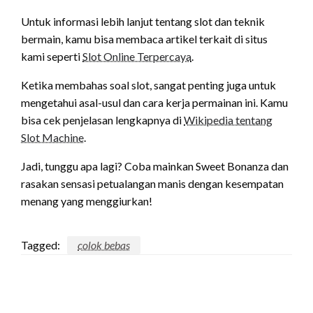
Untuk informasi lebih lanjut tentang slot dan teknik
bermain, kamu bisa membaca artikel terkait di situs
kami seperti
Slot Online Terpercaya
.
Ketika membahas soal slot, sangat penting juga untuk
mengetahui asal-usul dan cara kerja permainan ini. Kamu
bisa cek penjelasan lengkapnya di
Wikipedia tentang
Slot Machine
.
Jadi, tunggu apa lagi? Coba mainkan Sweet Bonanza dan
rasakan sensasi petualangan manis dengan kesempatan
menang yang menggiurkan!
Tagged:
colok bebas
LEAVE A RESPONSE