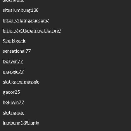
situs lumbung138
https://slotngacir.com/
https://p4tkmatematika.org/
Slot Ngacir
sensational77
boswin77
maxwin77
slot gacor maxwin
gacor25
hokiwin77
slot ngacir
lumbung138 login