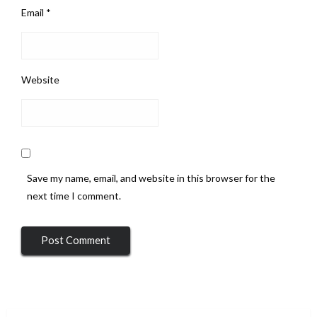
Email
*
Website
Save my name, email, and website in this browser for the
next time I comment.