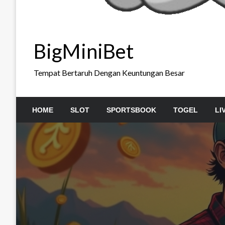
BigMiniBet
Tempat Bertaruh Dengan Keuntungan Besar
HOME
SLOT
SPORTSBOOK
TOGEL
LI