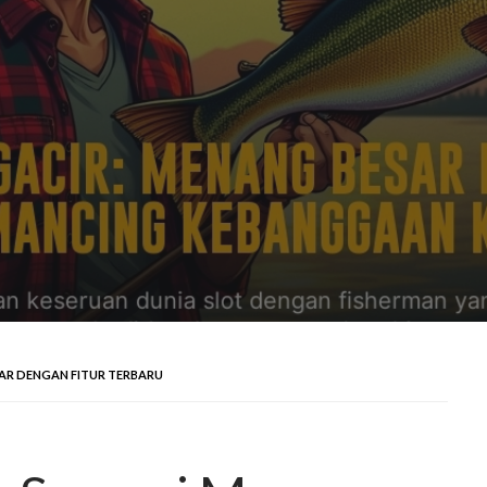
SAR DENGAN FITUR TERBARU