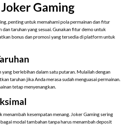
t Joker Gaming
ng, penting untuk memahami pola permainan dan fitur
 dan taruhan yang sesuai. Gunakan fitur demo untuk
faatkan bonus dan promosi yang tersedia di platform untuk
Taruhan
n yang berlebihan dalam satu putaran. Mulailah dengan
atkan taruhan jika Anda merasa sudah menguasai permainan.
mainan tetap menyenangkan.
ksimal
tuk menambah kesempatan menang. Joker Gaming sering
ebagai modal tambahan tanpa harus menambah deposit