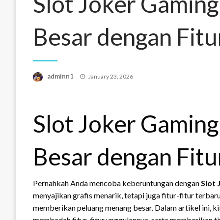
Slot Joker Gaming
Besar dengan Fitu
Posted
adminn1
January 23, 2026
on
Slot Joker Gaming
Besar dengan Fitu
Pernahkah Anda mencoba keberuntungan dengan
Slot
menyajikan grafis menarik, tetapi juga fitur-fitur ter
memberikan peluang menang besar. Dalam artikel ini, ki
membedah fitur-fitur unggulannya, serta memberikan ti