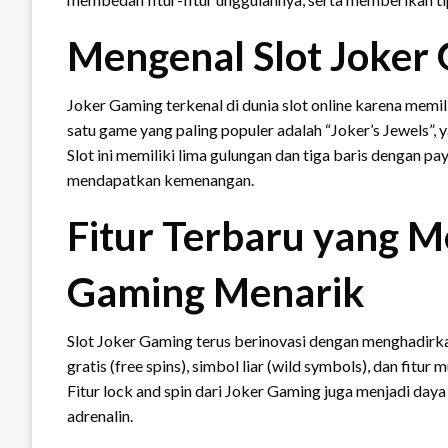
Mengenal Slot Joker
Joker Gaming terkenal di dunia slot online karena memi
satu game yang paling populer adalah “Joker’s Jewels”,
Slot ini memiliki lima gulungan dan tiga baris dengan 
mendapatkan kemenangan.
Fitur Terbaru yang M
Gaming Menarik
Slot Joker Gaming terus berinovasi dengan menghadirka
gratis (free spins), simbol liar (wild symbols), dan fit
Fitur lock and spin dari Joker Gaming juga menjadi da
adrenalin.