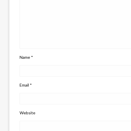
Name
*
Email
*
Website