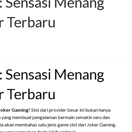
: Sensasi Menang
r Terbaru
: Sensasi Menang
r Terbaru
 Joker Gaming
? Slot dari provider besar ini bukan hanya
baru yang membuat pengalaman bermain semakin seru dan
ta akan membahas satu jenis game slot dari Joker Gaming,
ps agar permainan Anda lebih optimal.