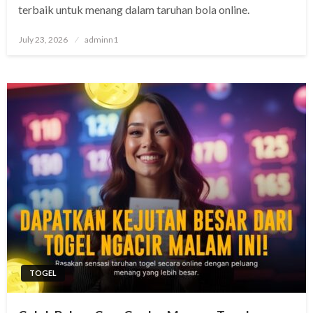
terbaik untuk menang dalam taruhan bola online.
Posted
July 23, 2026
adminn1
on
TOGEL