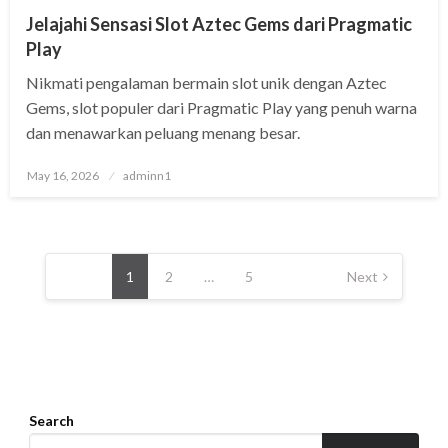
Jelajahi Sensasi Slot Aztec Gems dari Pragmatic
Play
Nikmati pengalaman bermain slot unik dengan Aztec
Gems, slot populer dari Pragmatic Play yang penuh warna
dan menawarkan peluang menang besar.
Posted
May 16, 2026
adminn1
on
Posts
pagination
1
2
…
5
Next
Search