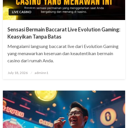
LIVE CASINO
Sensasi Bermain Baccarat Live Evolution Gaming:
Keasyikan Tanpa Batas
Mengalami langsung baccarat live dari Evolution Gaming
yang menawarkan keseruan dan keautentikan bermain
casino dari rumah Anda.
Posted
July 18, 2026
adminn1
on