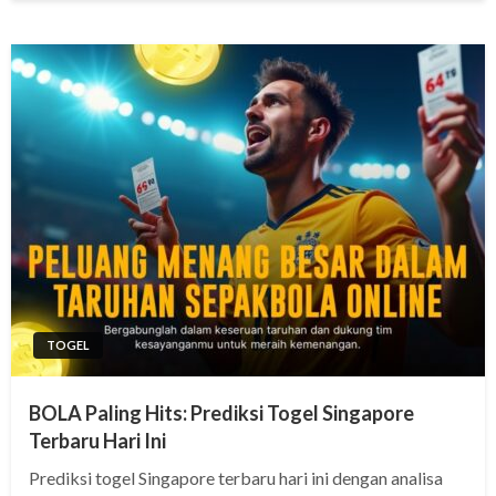
TOGEL
BOLA Paling Hits: Prediksi Togel Singapore
Terbaru Hari Ini
Prediksi togel Singapore terbaru hari ini dengan analisa