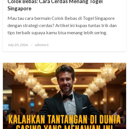
Colok Bebas: Cara Cerdas Menang Togel
Singapore
Mau tau cara bermain Colok Bebas di Togel Singapore
dengan strategi cerdas? Artikel ini kupas tuntas trik dan
tips terbaik supaya kamu bisa menang lebih sering.
Posted
July 20, 2026
adminn1
on