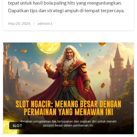
tepat untuk hasil bola paling hits yang menguntungkan.
Dapatkan tips dan strategi ampuh di tempat terpercaya.
Posted
May 20, 2026
adminn1
on
SLOT