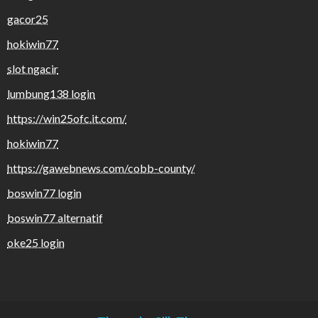
gacor25
hokiwin77
slot ngacir
lumbung138 login
https://win25ofc.it.com/
hokiwin77
https://gawebnews.com/cobb-county/
boswin77 login
boswin77 alternatif
oke25 login