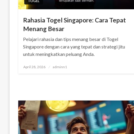
TOGEL
Rahasia Togel Singapore: Cara Tepat
Menang Besar
Pelajari rahasia dan tips menang besar di Togel
Singapore dengan cara yang tepat dan strategi jitu
untuk meningkatkan peluang Anda.
Posted
April 28, 2026
adminn1
on