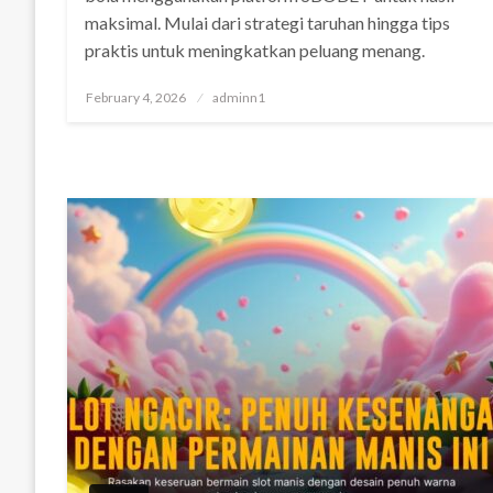
maksimal. Mulai dari strategi taruhan hingga tips
praktis untuk meningkatkan peluang menang.
Posted
February 4, 2026
adminn1
on