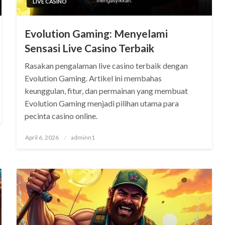
LIVE CASINO
Evolution Gaming: Menyelami
Sensasi Live Casino Terbaik
Rasakan pengalaman live casino terbaik dengan
Evolution Gaming. Artikel ini membahas
keunggulan, fitur, dan permainan yang membuat
Evolution Gaming menjadi pilihan utama para
pecinta casino online.
Posted
April 6, 2026
adminn1
on