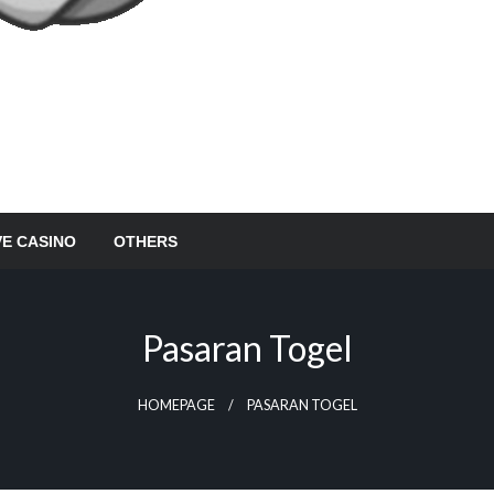
VE CASINO
OTHERS
Pasaran Togel
HOMEPAGE
PASARAN TOGEL