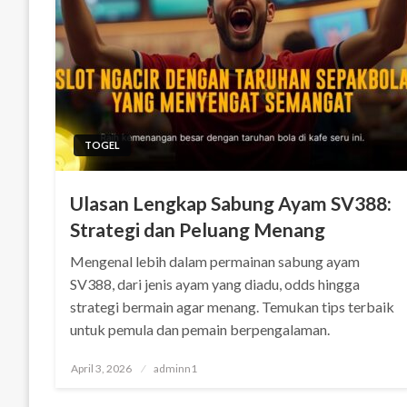
TOGEL
Ulasan Lengkap Sabung Ayam SV388:
Strategi dan Peluang Menang
Mengenal lebih dalam permainan sabung ayam
SV388, dari jenis ayam yang diadu, odds hingga
strategi bermain agar menang. Temukan tips terbaik
untuk pemula dan pemain berpengalaman.
Posted
April 3, 2026
adminn1
on