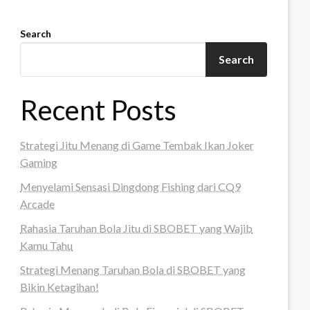
Search
Search
Recent Posts
Strategi Jitu Menang di Game Tembak Ikan Joker
Gaming
Menyelami Sensasi Dingdong Fishing dari CQ9
Arcade
Rahasia Taruhan Bola Jitu di SBOBET yang Wajib
Kamu Tahu
Strategi Menang Taruhan Bola di SBOBET yang
Bikin Ketagihan!