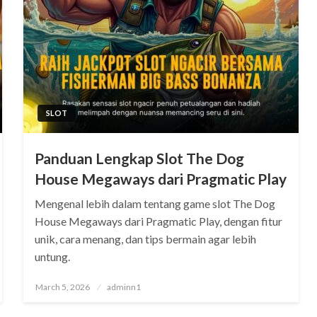
SLOT
Panduan Lengkap Slot The Dog
House Megaways dari Pragmatic Play
Mengenal lebih dalam tentang game slot The Dog
House Megaways dari Pragmatic Play, dengan fitur
unik, cara menang, dan tips bermain agar lebih
untung.
Posted
March 5, 2026
adminn1
on