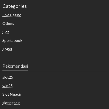
Categories
Live Casino
Others
Slot
Sportsbook
Togel
Rekomendasi
slot25
win25
Slot Ngacir
slot ngacir