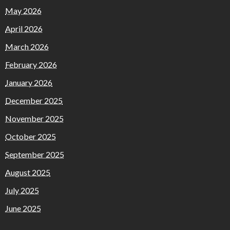
May 2026
April 2026
March 2026
February 2026
January 2026
December 2025
November 2025
October 2025
September 2025
August 2025
July 2025
June 2025