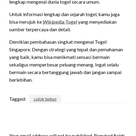
lengkap mengenai dunia togel secara umum.
Untuk informasi lengkap dan sejarah togel, kamu juga
bisa merujuk ke
Wikipedia Togel
yang menyediakan
sumber terpercaya dan detail.
Demikian pembahasan singkat mengenai Togel
Singapore. Dengan strategi yang tepat dan pemahaman
yang baik, kamu bisa menikmati sensasi bermain
sekaligus memperbesar peluang menang. Ingat selalu
bermain secara bertanggung jawab dan jangan sampai
berlebihan.
Tagged:
colok bebas
LEAVE A RESPONSE
Your email address will not be published.
Required fields