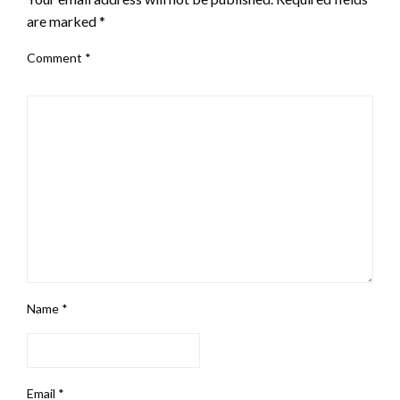
are marked
*
Comment
*
Name
*
Email
*