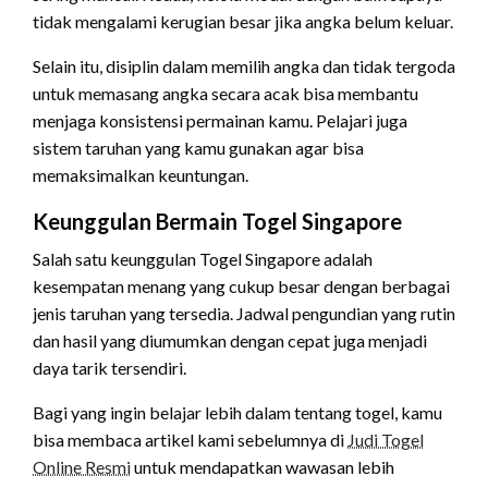
tidak mengalami kerugian besar jika angka belum keluar.
Selain itu, disiplin dalam memilih angka dan tidak tergoda
untuk memasang angka secara acak bisa membantu
menjaga konsistensi permainan kamu. Pelajari juga
sistem taruhan yang kamu gunakan agar bisa
memaksimalkan keuntungan.
Keunggulan Bermain Togel Singapore
Salah satu keunggulan Togel Singapore adalah
kesempatan menang yang cukup besar dengan berbagai
jenis taruhan yang tersedia. Jadwal pengundian yang rutin
dan hasil yang diumumkan dengan cepat juga menjadi
daya tarik tersendiri.
Bagi yang ingin belajar lebih dalam tentang togel, kamu
bisa membaca artikel kami sebelumnya di
Judi Togel
Online Resmi
untuk mendapatkan wawasan lebih