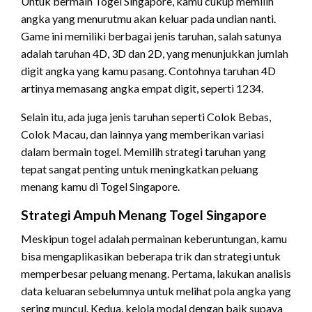
Untuk bermain Togel Singapore, kamu cukup memilih
angka yang menurutmu akan keluar pada undian nanti.
Game ini memiliki berbagai jenis taruhan, salah satunya
adalah taruhan 4D, 3D dan 2D, yang menunjukkan jumlah
digit angka yang kamu pasang. Contohnya taruhan 4D
artinya memasang angka empat digit, seperti 1234.
Selain itu, ada juga jenis taruhan seperti Colok Bebas,
Colok Macau, dan lainnya yang memberikan variasi
dalam bermain togel. Memilih strategi taruhan yang
tepat sangat penting untuk meningkatkan peluang
menang kamu di Togel Singapore.
Strategi Ampuh Menang Togel Singapore
Meskipun togel adalah permainan keberuntungan, kamu
bisa mengaplikasikan beberapa trik dan strategi untuk
memperbesar peluang menang. Pertama, lakukan analisis
data keluaran sebelumnya untuk melihat pola angka yang
sering muncul. Kedua, kelola modal dengan baik supaya