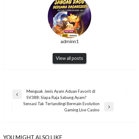
adminn1
View all posts
Post
Menguak Jenis Ayam Aduan Favorit di
Previous
SV388: Siapa Raja Sabung Ayam?
navigation
Post
Sensasi Tak Tertandingi Bermain Evolution
Next
Gaming Live Casino
Post
YOU MIGHT ALSO LIKE