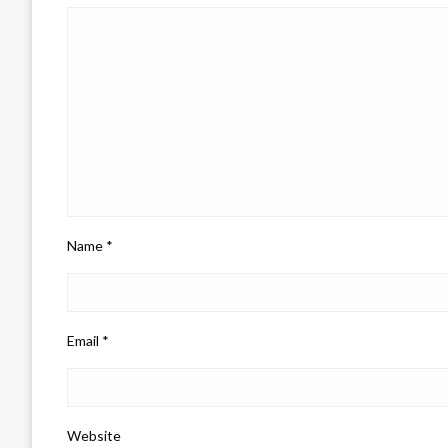
Name
*
Email
*
Website