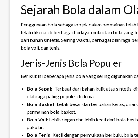
Sejarah Bola dalam O
Penggunaan bola sebagai objek dalam permainan telah
telah dikenal di berbagai budaya, mulai dari bola yang 
dari bahan sintetis. Seiring waktu, berbagai olahraga b
bola voli, dan tenis.
Jenis-Jenis Bola Populer
Berikut ini beberapa jenis bola yang sering digunakan d
Bola Sepak
: Terbuat dari bahan kulit atau sintetis
olahraga paling populer di dunia.
Bola Basket
: Lebih besar dan berbahan keras, dira
permainan bola basket.
Bola Voli
: Lebih ringan dan lebih kecil dari bola ba
pukulan.
Bola Tenis
: Kecil dengan permukaan berbulu, bola t