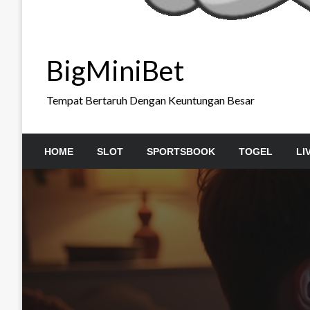
BigMiniBet
Tempat Bertaruh Dengan Keuntungan Besar
HOME
SLOT
SPORTSBOOK
TOGEL
LI