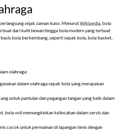
lahraga
 berlangsung sejak zaman kuno. Menurut
Wikipedia
, bola
terbuat dari kulit hewan hingga bola modern yang terbuat
erbasis bola berkembang, seperti sepak bola, bola basket,
alam olahraga:
, digunakan dalam olahraga sepak bola yang merupakan
ncang untuk pantulan dan pegangan tangan yang baik dalam
sket, bola voli memungkinkan kelincahan dalam servis dan
enis cocok untuk permainan di lapangan tenis dengan