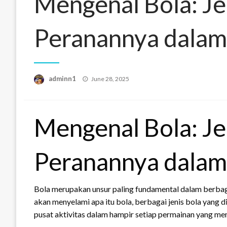
Mengenal Bola: Jen
Peranannya dalam
Posted
adminn1
June 28, 2025
on
Mengenal Bola: Jen
Peranannya dalam
Bola merupakan unsur paling fundamental dalam berbagai 
akan menyelami apa itu bola, berbagai jenis bola yang
pusat aktivitas dalam hampir setiap permainan yang me