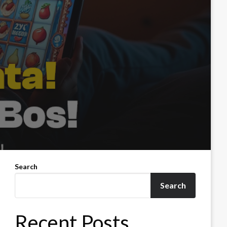
Search
Search
Recent Posts