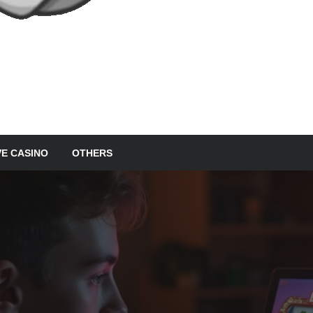
VE CASINO
OTHERS