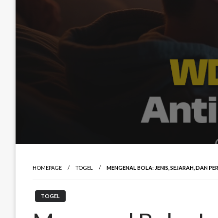
HOMEPAGE
TOGEL
MENGENAL BOLA: JENIS, SEJARAH, DAN 
TOGEL