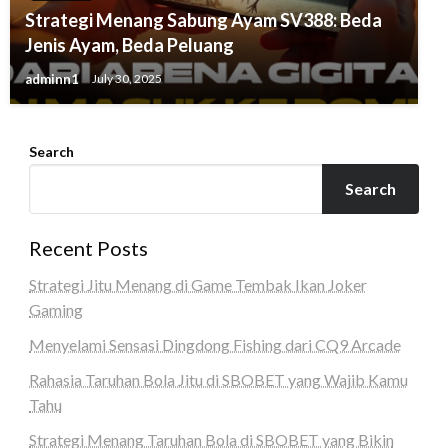
Strategi Menang Sabung Ayam SV388: Beda
Jenis Ayam, Beda Peluang
adminn1
July 30, 2025
Search
Search
Recent Posts
Strategi Jitu Menang di Game Tembak Ikan Joker
Gaming
Menyelami Sensasi Dingdong Fishing dari CQ9 Arcade
Rahasia Taruhan Bola Jitu di SBOBET yang Wajib Kamu
Tahu
Strategi Menang Taruhan Bola di SBOBET yang Bikin