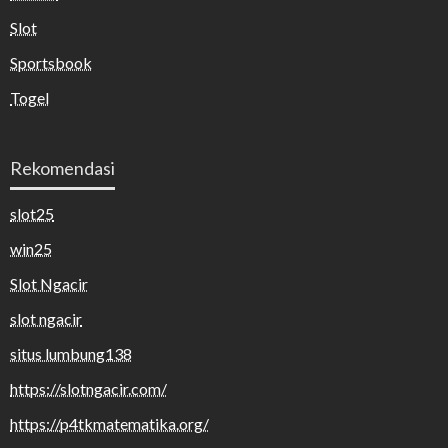
Slot
Sportsbook
Togel
Rekomendasi
slot25
win25
Slot Ngacir
slot ngacir
situs lumbung138
https://slotngacir.com/
https://p4tkmatematika.org/