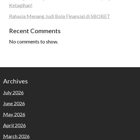
Ketagihan!
Rahasia Menang Judi Bola Finansial di SBOBET
Recent Comments
No comments to show.
Archives
July 2026
June 2026
May 2026
April 2026
March 2026