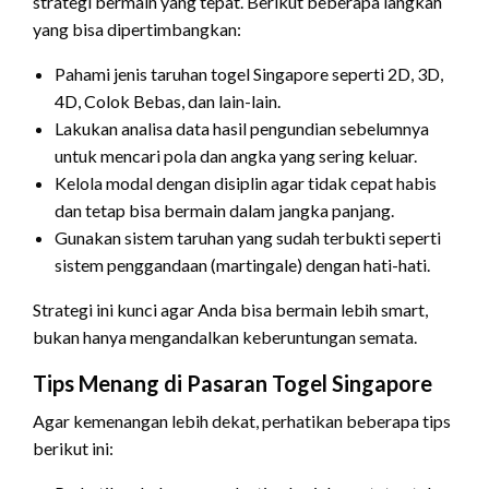
strategi bermain yang tepat. Berikut beberapa langkah
yang bisa dipertimbangkan:
Pahami jenis taruhan togel Singapore seperti 2D, 3D,
4D, Colok Bebas, dan lain-lain.
Lakukan analisa data hasil pengundian sebelumnya
untuk mencari pola dan angka yang sering keluar.
Kelola modal dengan disiplin agar tidak cepat habis
dan tetap bisa bermain dalam jangka panjang.
Gunakan sistem taruhan yang sudah terbukti seperti
sistem penggandaan (martingale) dengan hati-hati.
Strategi ini kunci agar Anda bisa bermain lebih smart,
bukan hanya mengandalkan keberuntungan semata.
Tips Menang di Pasaran Togel Singapore
Agar kemenangan lebih dekat, perhatikan beberapa tips
berikut ini: