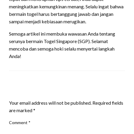
meningkatkan kemungkinan menang. Selalu ingat bahwa
bermain togel harus bertanggung jawab dan jangan
sampai menjadi kebiasaan merugikan.
Semoga artikel ini membuka wawasan Anda tentang
serunya bermain Togel Singapore (SGP). Selamat
mencoba dan semoga hoki selalu menyertai langkah
Anda!
LEAVE A RESPONSE
Your email address will not be published.
Required fields
are marked
*
Comment
*