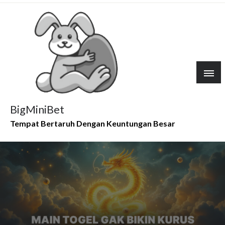
Skip
to
content
BigMiniBet
Tempat Bertaruh Dengan Keuntungan Besar