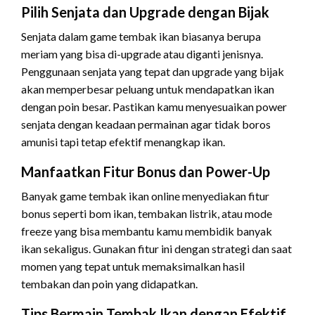
Pilih Senjata dan Upgrade dengan Bijak
Senjata dalam game tembak ikan biasanya berupa
meriam yang bisa di-upgrade atau diganti jenisnya.
Penggunaan senjata yang tepat dan upgrade yang bijak
akan memperbesar peluang untuk mendapatkan ikan
dengan poin besar. Pastikan kamu menyesuaikan power
senjata dengan keadaan permainan agar tidak boros
amunisi tapi tetap efektif menangkap ikan.
Manfaatkan Fitur Bonus dan Power-Up
Banyak game tembak ikan online menyediakan fitur
bonus seperti bom ikan, tembakan listrik, atau mode
freeze yang bisa membantu kamu membidik banyak
ikan sekaligus. Gunakan fitur ini dengan strategi dan saat
momen yang tepat untuk memaksimalkan hasil
tembakan dan poin yang didapatkan.
Tips Bermain Tembak Ikan dengan Efektif