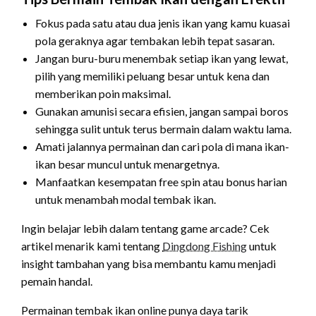
Fokus pada satu atau dua jenis ikan yang kamu kuasai
pola geraknya agar tembakan lebih tepat sasaran.
Jangan buru-buru menembak setiap ikan yang lewat,
pilih yang memiliki peluang besar untuk kena dan
memberikan poin maksimal.
Gunakan amunisi secara efisien, jangan sampai boros
sehingga sulit untuk terus bermain dalam waktu lama.
Amati jalannya permainan dan cari pola di mana ikan-
ikan besar muncul untuk menargetnya.
Manfaatkan kesempatan free spin atau bonus harian
untuk menambah modal tembak ikan.
Ingin belajar lebih dalam tentang game arcade? Cek
artikel menarik kami tentang
Dingdong Fishing
untuk
insight tambahan yang bisa membantu kamu menjadi
pemain handal.
Permainan tembak ikan online punya daya tarik