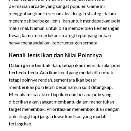
permainan arcade yang sangat populer. Game ini
menggabungkan keseruan aksi dengan strategi dalam
menembak berbagai jenis ikan untuk mendapatkan poin
maksimal. Namun, untuk bisa memperoleh kemenangan
besar, kamu memerlukan strategi tepat yang bukan
hanya mengandalkan keberuntungan semata.
Kenali Jenis Ikan dan Nilai Pointnya
Dalam game tembak ikan, setiap ikan memiliki nilai poin
berbeda-beda. Ada ikan kecil yang mudah ditembak
tetapi poinnya rendah, sementara ikan besar
memberikan poin lebih besar namun sulit ditangkap.
Memahami karakter tiap ikan dan berapa poin yang
diberikan akan sangat membantu dalam menentukan
target menembak. Prioritaskan menembak ikan dengan
poin tinggi tapi jangan lewatkan ikan yang mudah
tertangkap.