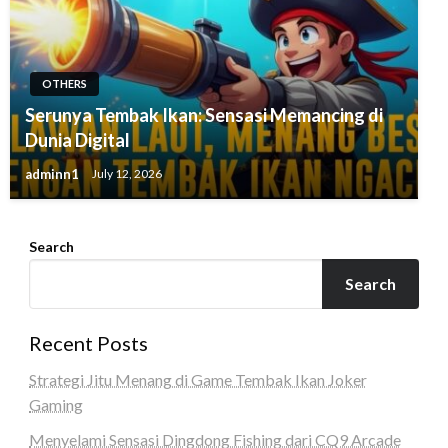
OTHERS
Serunya Tembak Ikan: Sensasi Memancing di
Dunia Digital
adminn1
July 12, 2026
Search
Search
Recent Posts
Strategi Jitu Menang di Game Tembak Ikan Joker
Gaming
Menyelami Sensasi Dingdong Fishing dari CQ9 Arcade