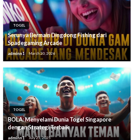
TOGEL
Serunya Bermain Dingdong Fishing dari
Spadegaming Arcade
adminn1
March 20, 2026
TOGEL
BOLA: Menyelami Dunia Togel Singapore
dengan Strategi Terbaik
adminn1
July 25, 2025