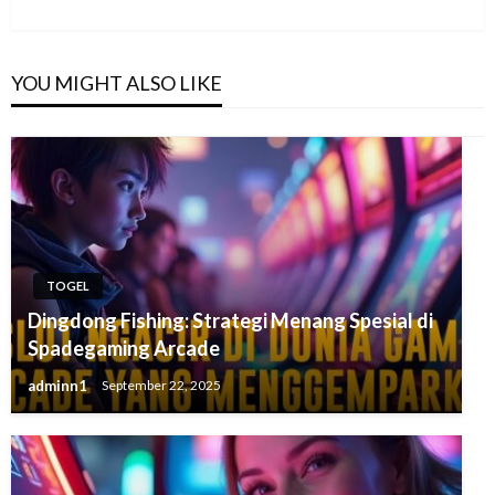
Post
YOU MIGHT ALSO LIKE
TOGEL
Dingdong Fishing: Strategi Menang Spesial di
Spadegaming Arcade
adminn1
September 22, 2025