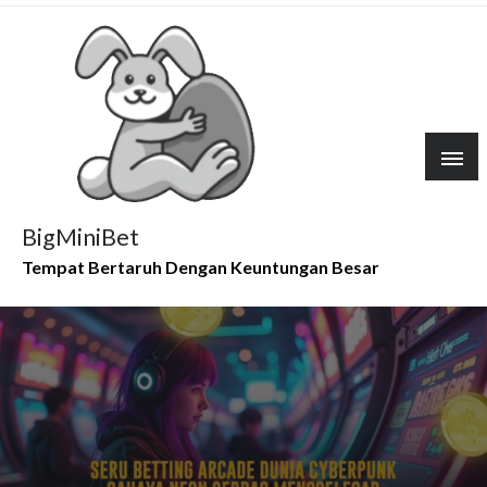
Skip
to
content
BigMiniBet
Tempat Bertaruh Dengan Keuntungan Besar