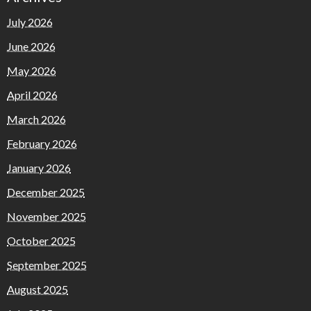
July 2026
June 2026
May 2026
April 2026
March 2026
February 2026
January 2026
December 2025
November 2025
October 2025
September 2025
August 2025