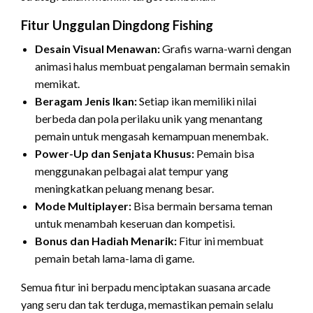
Fitur Unggulan Dingdong Fishing
Desain Visual Menawan:
Grafis warna-warni dengan
animasi halus membuat pengalaman bermain semakin
memikat.
Beragam Jenis Ikan:
Setiap ikan memiliki nilai
berbeda dan pola perilaku unik yang menantang
pemain untuk mengasah kemampuan menembak.
Power-Up dan Senjata Khusus:
Pemain bisa
menggunakan pelbagai alat tempur yang
meningkatkan peluang menang besar.
Mode Multiplayer:
Bisa bermain bersama teman
untuk menambah keseruan dan kompetisi.
Bonus dan Hadiah Menarik:
Fitur ini membuat
pemain betah lama-lama di game.
Semua fitur ini berpadu menciptakan suasana arcade
yang seru dan tak terduga, memastikan pemain selalu