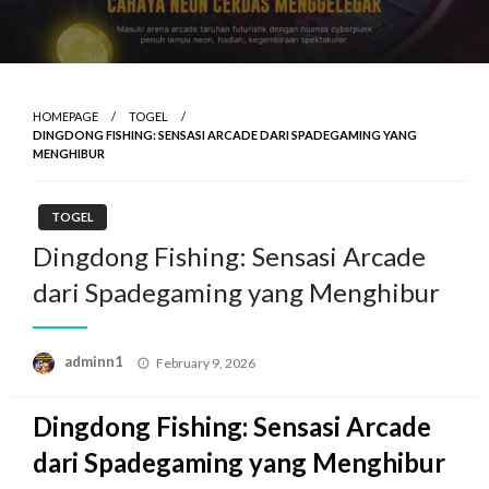
HOMEPAGE
TOGEL
DINGDONG FISHING: SENSASI ARCADE DARI SPADEGAMING YANG
MENGHIBUR
TOGEL
Dingdong Fishing: Sensasi Arcade
dari Spadegaming yang Menghibur
Posted
adminn1
February 9, 2026
on
Dingdong Fishing: Sensasi Arcade
dari Spadegaming yang Menghibur