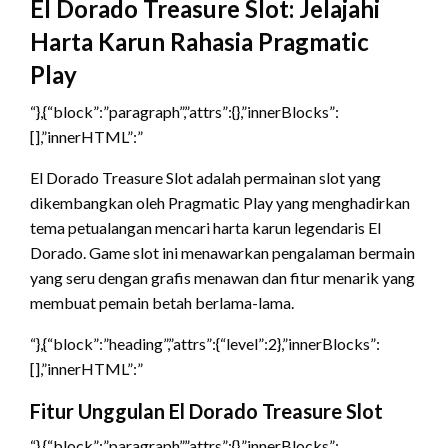
El Dorado Treasure Slot: Jelajahi
Harta Karun Rahasia Pragmatic
Play
“},{“block”:”paragraph”,”attrs”:{},”innerBlocks”:
[],”innerHTML”:”
El Dorado Treasure Slot adalah permainan slot yang
dikembangkan oleh Pragmatic Play yang menghadirkan
tema petualangan mencari harta karun legendaris El
Dorado. Game slot ini menawarkan pengalaman bermain
yang seru dengan grafis menawan dan fitur menarik yang
membuat pemain betah berlama-lama.
“},{“block”:”heading”,”attrs”:{“level”:2},”innerBlocks”:
[],”innerHTML”:”
Fitur Unggulan El Dorado Treasure Slot
“},{“block”:”paragraph”,”attrs”:{},”innerBlocks”: