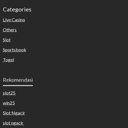
Categories
Live Casino
Others
Slot
Sportsbook
Togel
Rekomendasi
slot25
win25
Slot Ngacir
slot ngacir