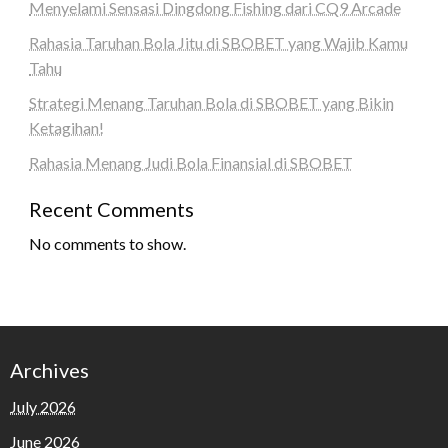
Menyelami Sensasi Dingdong Fishing dari CQ9 Arcade
Rahasia Taruhan Bola Jitu di SBOBET yang Wajib Kamu
Tahu
Strategi Menang Taruhan Bola di SBOBET yang Bikin
Ketagihan!
Rahasia Menang Judi Bola Finansial di SBOBET
Recent Comments
No comments to show.
Archives
July 2026
June 2026