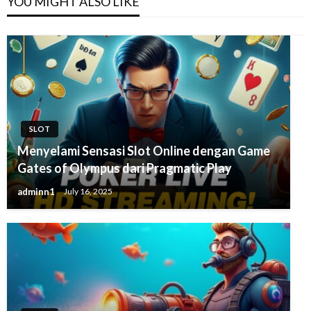
YOU MIGHT ALSO LIKE
SLOT
Menyelami Sensasi Slot Online dengan Game
Gates of Olympus dari Pragmatic Play
adminn1
July 16, 2025