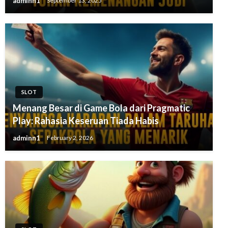
adminn1
September 13, 2025
SLOT
Menang Besar di Game Bola dari Pragmatic
Play: Rahasia Keseruan Tiada Habis
adminn1
February 2, 2026