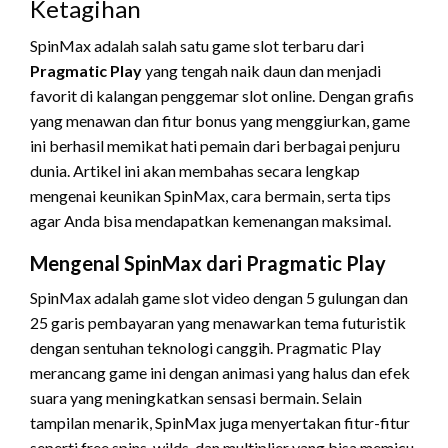
Ketagihan
SpinMax adalah salah satu game slot terbaru dari
Pragmatic Play
yang tengah naik daun dan menjadi
favorit di kalangan penggemar slot online. Dengan grafis
yang menawan dan fitur bonus yang menggiurkan, game
ini berhasil memikat hati pemain dari berbagai penjuru
dunia. Artikel ini akan membahas secara lengkap
mengenai keunikan SpinMax, cara bermain, serta tips
agar Anda bisa mendapatkan kemenangan maksimal.
Mengenal SpinMax dari Pragmatic Play
SpinMax adalah game slot video dengan 5 gulungan dan
25 garis pembayaran yang menawarkan tema futuristik
dengan sentuhan teknologi canggih. Pragmatic Play
merancang game ini dengan animasi yang halus dan efek
suara yang meningkatkan sensasi bermain. Selain
tampilan menarik, SpinMax juga menyertakan fitur-fitur
seperti free spins, wilds, dan multiplier yang bisa memicu