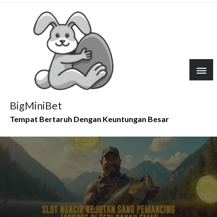
Skip
to
content
BigMiniBet
Tempat Bertaruh Dengan Keuntungan Besar