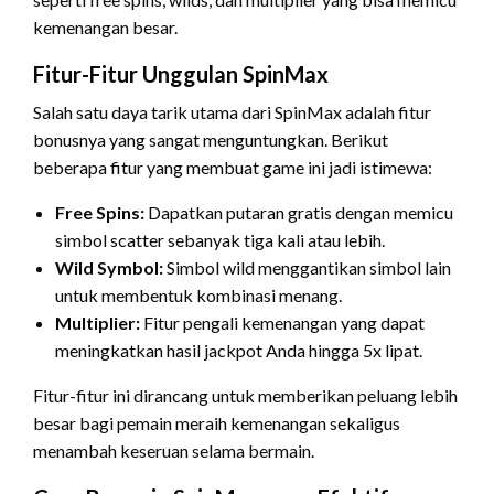
kemenangan besar.
Fitur-Fitur Unggulan SpinMax
Salah satu daya tarik utama dari SpinMax adalah fitur
bonusnya yang sangat menguntungkan. Berikut
beberapa fitur yang membuat game ini jadi istimewa:
Free Spins:
Dapatkan putaran gratis dengan memicu
simbol scatter sebanyak tiga kali atau lebih.
Wild Symbol:
Simbol wild menggantikan simbol lain
untuk membentuk kombinasi menang.
Multiplier:
Fitur pengali kemenangan yang dapat
meningkatkan hasil jackpot Anda hingga 5x lipat.
Fitur-fitur ini dirancang untuk memberikan peluang lebih
besar bagi pemain meraih kemenangan sekaligus
menambah keseruan selama bermain.