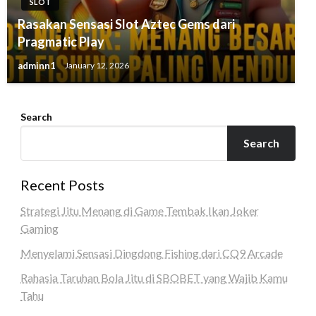
SLOT
Rasakan Sensasi Slot Aztec Gems dari
Pragmatic Play
adminn1
January 12, 2026
Search
Search
Recent Posts
Strategi Jitu Menang di Game Tembak Ikan Joker
Gaming
Menyelami Sensasi Dingdong Fishing dari CQ9 Arcade
Rahasia Taruhan Bola Jitu di SBOBET yang Wajib Kamu
Tahu