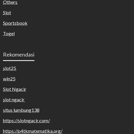
Others
Slot
Sportsbook
Togel
Rekomendasi
slot25
win25
Slot Ngacir
slot ngacir
situs lumbung138
https://slotngacir.com/
https://p4tkmatematika.org/