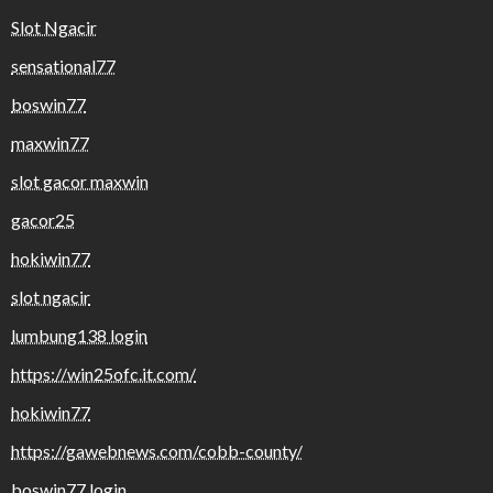
Slot Ngacir
sensational77
boswin77
maxwin77
slot gacor maxwin
gacor25
hokiwin77
slot ngacir
lumbung138 login
https://win25ofc.it.com/
hokiwin77
https://gawebnews.com/cobb-county/
boswin77 login