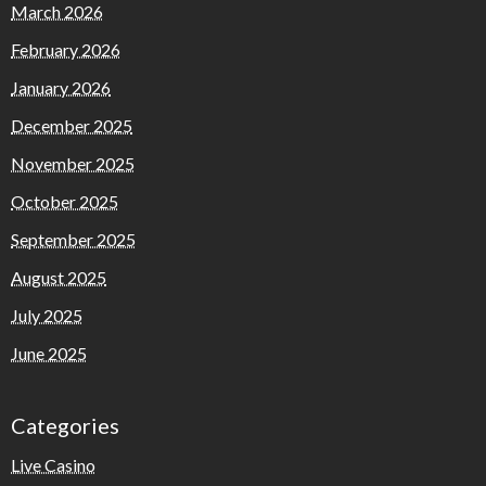
March 2026
February 2026
January 2026
December 2025
November 2025
October 2025
September 2025
August 2025
July 2025
June 2025
Categories
Live Casino