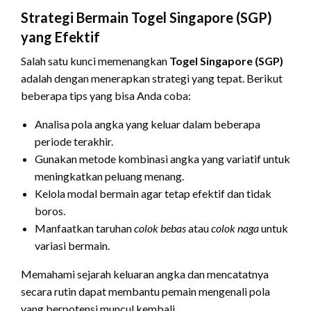
Strategi Bermain Togel Singapore (SGP)
yang Efektif
Salah satu kunci memenangkan
Togel Singapore (SGP)
adalah dengan menerapkan strategi yang tepat. Berikut
beberapa tips yang bisa Anda coba:
Analisa pola angka yang keluar dalam beberapa
periode terakhir.
Gunakan metode kombinasi angka yang variatif untuk
meningkatkan peluang menang.
Kelola modal bermain agar tetap efektif dan tidak
boros.
Manfaatkan taruhan
colok bebas
atau
colok naga
untuk
variasi bermain.
Memahami sejarah keluaran angka dan mencatatnya
secara rutin dapat membantu pemain mengenali pola
yang berpotensi muncul kembali.