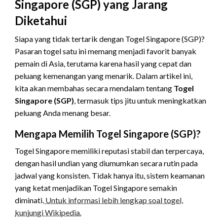
Singapore (SGP) yang Jarang
Diketahui
Siapa yang tidak tertarik dengan Togel Singapore (SGP)?
Pasaran togel satu ini memang menjadi favorit banyak
pemain di Asia, terutama karena hasil yang cepat dan
peluang kemenangan yang menarik. Dalam artikel ini,
kita akan membahas secara mendalam tentang
Togel
Singapore (SGP)
, termasuk tips jitu untuk meningkatkan
peluang Anda menang besar.
Mengapa Memilih Togel Singapore (SGP)?
Togel Singapore memiliki reputasi stabil dan terpercaya,
dengan hasil undian yang diumumkan secara rutin pada
jadwal yang konsisten. Tidak hanya itu, sistem keamanan
yang ketat menjadikan Togel Singapore semakin
diminati.
Untuk informasi lebih lengkap soal togel,
kunjungi Wikipedia.