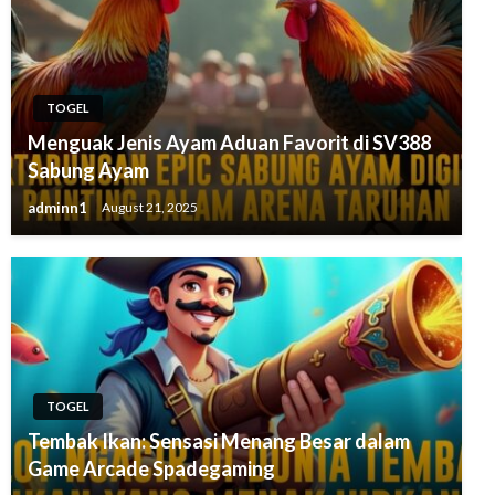
TOGEL
Menguak Jenis Ayam Aduan Favorit di SV388
Sabung Ayam
adminn1
August 21, 2025
TOGEL
Tembak Ikan: Sensasi Menang Besar dalam
Game Arcade Spadegaming