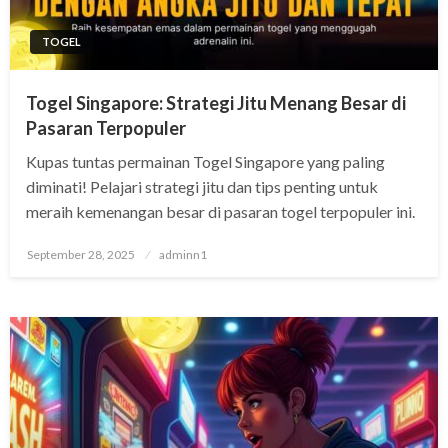
TOGEL
Togel Singapore: Strategi Jitu Menang Besar di
Pasaran Terpopuler
Kupas tuntas permainan Togel Singapore yang paling
diminati! Pelajari strategi jitu dan tips penting untuk
meraih kemenangan besar di pasaran togel terpopuler ini.
Posted
September 28, 2025
adminn1
on