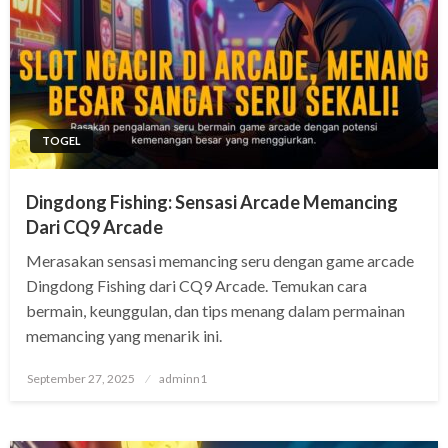
TOGEL
Dingdong Fishing: Sensasi Arcade Memancing
Dari CQ9 Arcade
Merasakan sensasi memancing seru dengan game arcade
Dingdong Fishing dari CQ9 Arcade. Temukan cara
bermain, keunggulan, dan tips menang dalam permainan
memancing yang menarik ini.
Posted
September 27, 2025
adminn1
on