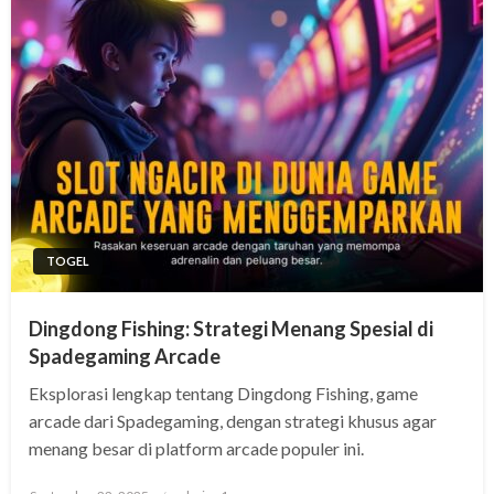
TOGEL
Dingdong Fishing: Strategi Menang Spesial di
Spadegaming Arcade
Eksplorasi lengkap tentang Dingdong Fishing, game
arcade dari Spadegaming, dengan strategi khusus agar
menang besar di platform arcade populer ini.
Posted