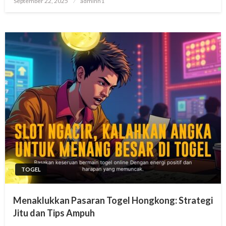
September 22, 2025
adminn1
on
TOGEL
Menaklukkan Pasaran Togel Hongkong: Strategi
Jitu dan Tips Ampuh