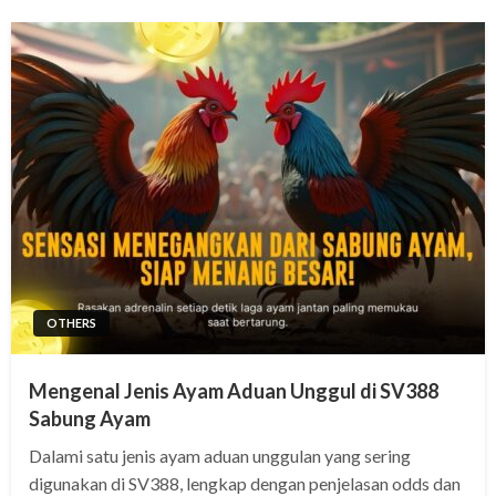
OTHERS
Mengenal Jenis Ayam Aduan Unggul di SV388
Sabung Ayam
Dalami satu jenis ayam aduan unggulan yang sering
digunakan di SV388, lengkap dengan penjelasan odds dan