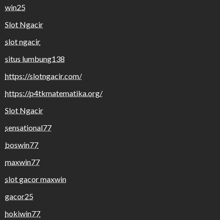
win25
Slot Ngacir
slot ngacir
situs lumbung138
https://slotngacir.com/
https://p4tkmatematika.org/
Slot Ngacir
sensational77
boswin77
maxwin77
slot gacor maxwin
gacor25
hokiwin77