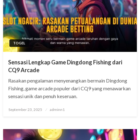
TOGEL
Sensasi Lengkap Game Dingdong Fishing dari
CQ9 Arcade
Rasakan pengalaman menyenangkan bermain Dingdong
Fishing, game arcade populer dari CQ9 yang menawarkan
sensasi unik dan penuh keseruan.
Posted
September 23, 2025
adminn1
on