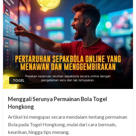
TOGEL
Menggali Serunya Permainan Bola Togel
Hongkong
Artikel ini mengupas secara mendalam tentang permainan
Bola pada Togel Hongkong, mulai dari cara bermain,
keunikan, hingga tips menang.