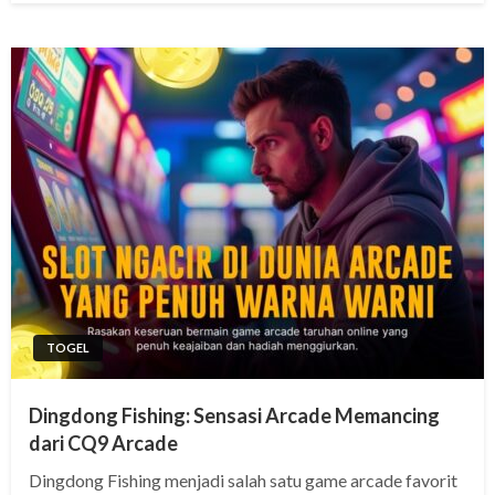
TOGEL
Dingdong Fishing: Sensasi Arcade Memancing
dari CQ9 Arcade
Dingdong Fishing menjadi salah satu game arcade favorit