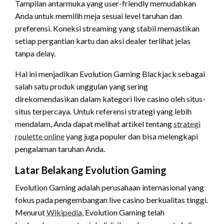
Tampilan antarmuka yang user-friendly memudahkan
Anda untuk memilih meja sesuai level taruhan dan
preferensi. Koneksi streaming yang stabil memastikan
setiap pergantian kartu dan aksi dealer terlihat jelas
tanpa delay.
Hal ini menjadikan Evolution Gaming Blackjack sebagai
salah satu produk unggulan yang sering
direkomendasikan dalam kategori live casino oleh situs-
situs terpercaya. Untuk referensi strategi yang lebih
mendalam, Anda dapat melihat artikel tentang
strategi
roulette online
yang juga populer dan bisa melengkapi
pengalaman taruhan Anda.
Latar Belakang Evolution Gaming
Evolution Gaming adalah perusahaan internasional yang
fokus pada pengembangan live casino berkualitas tinggi.
Menurut
Wikipedia
, Evolution Gaming telah