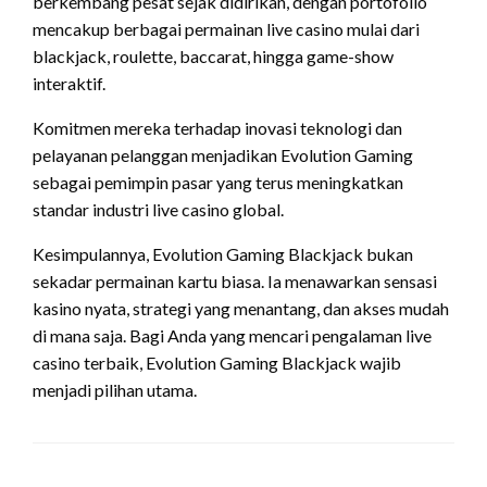
berkembang pesat sejak didirikan, dengan portofolio
mencakup berbagai permainan live casino mulai dari
blackjack, roulette, baccarat, hingga game-show
interaktif.
Komitmen mereka terhadap inovasi teknologi dan
pelayanan pelanggan menjadikan Evolution Gaming
sebagai pemimpin pasar yang terus meningkatkan
standar industri live casino global.
Kesimpulannya, Evolution Gaming Blackjack bukan
sekadar permainan kartu biasa. Ia menawarkan sensasi
kasino nyata, strategi yang menantang, dan akses mudah
di mana saja. Bagi Anda yang mencari pengalaman live
casino terbaik, Evolution Gaming Blackjack wajib
menjadi pilihan utama.