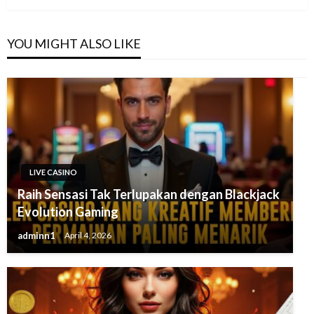
YOU MIGHT ALSO LIKE
LIVE CASINO
Raih Sensasi Tak Terlupakan dengan Blackjack
Evolution Gaming
adminn1
April 4, 2026