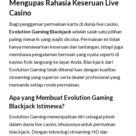
Mengupas Rahasia Keseruan Live
Casino
Bagi penggemar permainan kartu di dunia live casino,
Evolution Gaming Blackjack
adalah salah satu pilihan
paling menarik yang wajib dicoba. Permainan ini tidak
hanya menawarkan keseruan dan tantangan, tetapi juga
membawa pengalaman bermain yang nyata seperti di
kasino fisik langsung ke layar Anda. Blackjack dari
Evolution Gaming telah dikenal luas dengan kualitas
streaming yang superior serta dealer profesional yang
memandu setiap ronde permainan.
Apa yang Membuat Evolution Gaming
Blackjack Istimewa?
Evolution Gaming menempatkan diri sebagai pionir
dalam dunia live casino, khususnya untuk permainan
blackjack. Dengan teknologi streaming HD dan