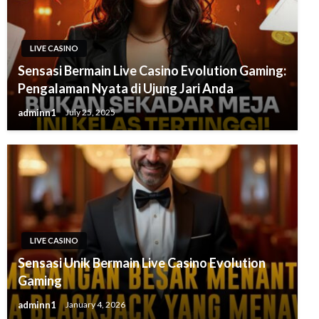
LIVE CASINO
Sensasi Bermain Live Casino Evolution Gaming:
Pengalaman Nyata di Ujung Jari Anda
adminn1
July 25, 2025
LIVE CASINO
Sensasi Unik Bermain Live Casino Evolution
Gaming
adminn1
January 4, 2026