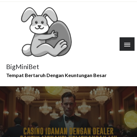
Skip
to
content
BigMiniBet
Tempat Bertaruh Dengan Keuntungan Besar