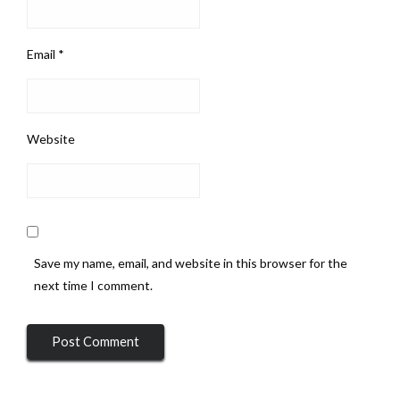
Email
*
Website
Save my name, email, and website in this browser for the
next time I comment.