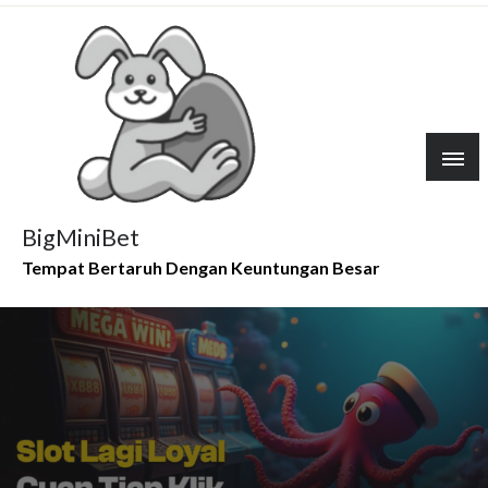
Skip
to
content
BigMiniBet
Tempat Bertaruh Dengan Keuntungan Besar