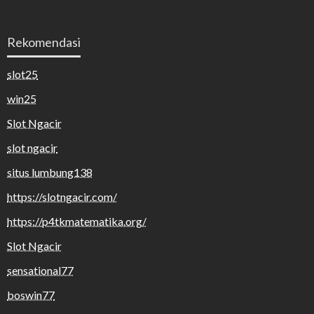
Rekomendasi
slot25
win25
Slot Ngacir
slot ngacir
situs lumbung138
https://slotngacir.com/
https://p4tkmatematika.org/
Slot Ngacir
sensational77
boswin77