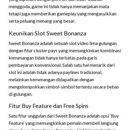
menggoda, game ini tidak hanya memanjakan mata
tetapi juga memberikan gameplay yang mengasyikkan
serta peluang menang yang besar.
Keunikan Slot Sweet Bonanza
Sweet Bonanza adalah sebuah slot video lima gulungan
dengan fitur cluster pays yang memungkinkan kombinasi
kemenangan tidak hanya terbatas pada garis
pembayaran konvensional. Salah satu hal menarik dari
slot ini adalah tidak adanya paylines tradisional,
melainkan kemenangan didapatkan dengan
mengelompokkan simbol-simbol tertentu secara bebas
di gulungan.
Fitur Buy Feature dan Free Spins
Satu fitur unggulan dari Sweet Bonanza adalah opsi ‘Buy
Feature’ yang memungkinkan pemain membeli langsung