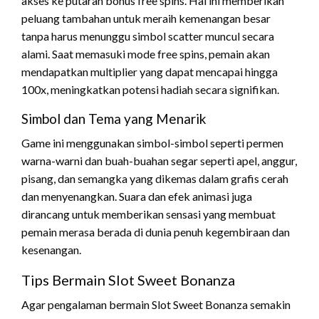
akses ke putaran bonus free spins. Hal ini memberikan
peluang tambahan untuk meraih kemenangan besar
tanpa harus menunggu simbol scatter muncul secara
alami. Saat memasuki mode free spins, pemain akan
mendapatkan multiplier yang dapat mencapai hingga
100x, meningkatkan potensi hadiah secara signifikan.
Simbol dan Tema yang Menarik
Game ini menggunakan simbol-simbol seperti permen
warna-warni dan buah-buahan segar seperti apel, anggur,
pisang, dan semangka yang dikemas dalam grafis cerah
dan menyenangkan. Suara dan efek animasi juga
dirancang untuk memberikan sensasi yang membuat
pemain merasa berada di dunia penuh kegembiraan dan
kesenangan.
Tips Bermain Slot Sweet Bonanza
Agar pengalaman bermain Slot Sweet Bonanza semakin