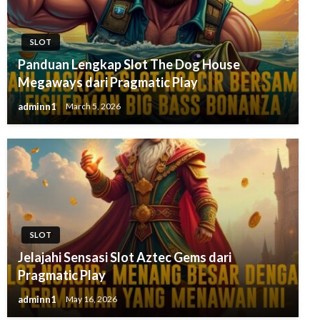
SLOT
Panduan Lengkap Slot The Dog House
Megaways dari Pragmatic Play
adminn1
March 5, 2026
SLOT
Jelajahi Sensasi Slot Aztec Gems dari
Pragmatic Play
adminn1
May 16, 2026