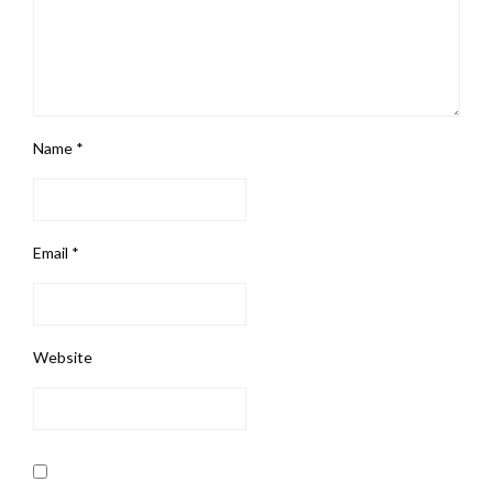
Name
*
Email
*
Website